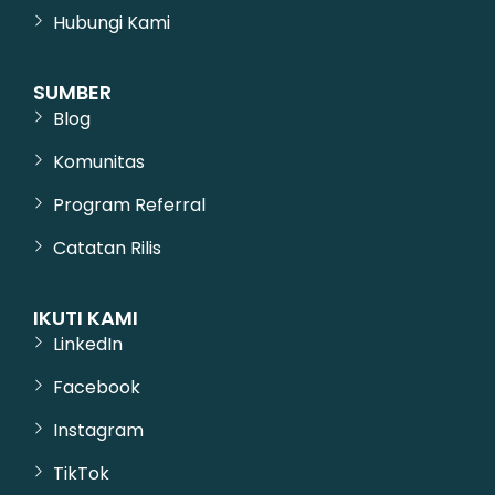
Hubungi Kami
SUMBER
Blog
Komunitas
Program Referral
Catatan Rilis
IKUTI KAMI
LinkedIn
Facebook
Instagram
TikTok