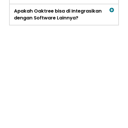
Apakah Oaktree bisa di Integrasikan
dengan Software Lainnya?