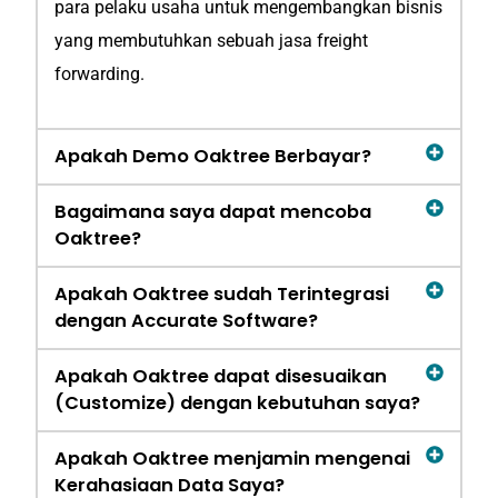
para pelaku usaha untuk mengembangkan bisnis
yang membutuhkan sebuah jasa freight
forwarding.
Apakah Demo Oaktree Berbayar?
Bagaimana saya dapat mencoba
Oaktree?
Apakah Oaktree sudah Terintegrasi
dengan Accurate Software?
Apakah Oaktree dapat disesuaikan
(Customize) dengan kebutuhan saya?
Apakah Oaktree menjamin mengenai
Kerahasiaan Data Saya?