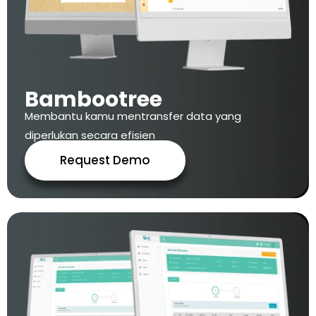
Bambootree
Membantu kamu mentransfer data yang
diperlukan secara efisien
Request Demo