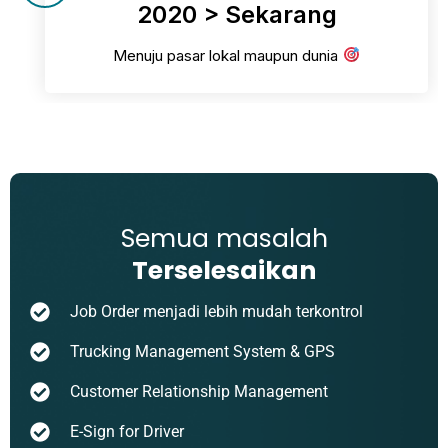
2020 > Sekarang
Menuju pasar lokal maupun dunia
Semua masalah
Terselesaikan
Job Order menjadi lebih mudah terkontrol
Trucking Management System & GPS
Customer Relationship Management
E-Sign for Driver