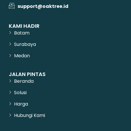
support@oaktree.id
KAMI HADIR
Batam
Surabaya
Medan
JALAN PINTAS
Beranda
Solusi
Harga
Hubungi Kami