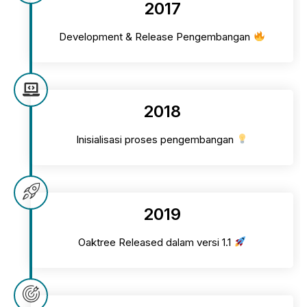
2017
Development & Release Pengembangan
2018
Inisialisasi proses pengembangan
2019
Oaktree Released dalam versi 1.1