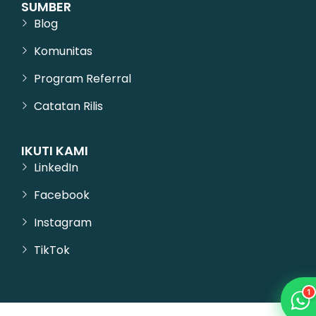
SUMBER
Blog
Komunitas
Program Referral
Catatan Rilis
IKUTI KAMI
LinkedIn
Facebook
Instagram
TikTok
1