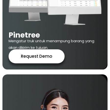
Pinetree
Mengatur truk untuk menampung barang yang
akan dikirim ke tujuan.
Request Demo