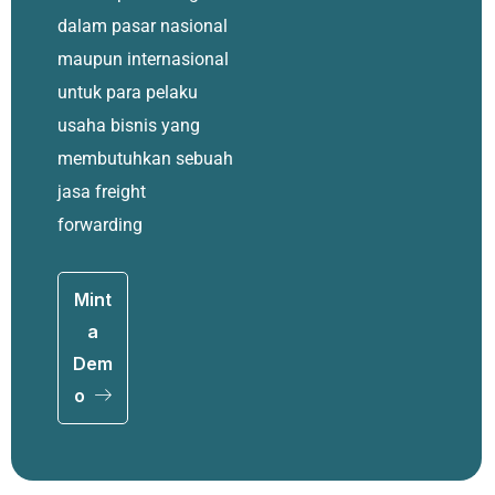
dalam pasar nasional
maupun internasional
untuk para pelaku
usaha bisnis yang
membutuhkan sebuah
jasa freight
forwarding
Mint
a
Dem
o