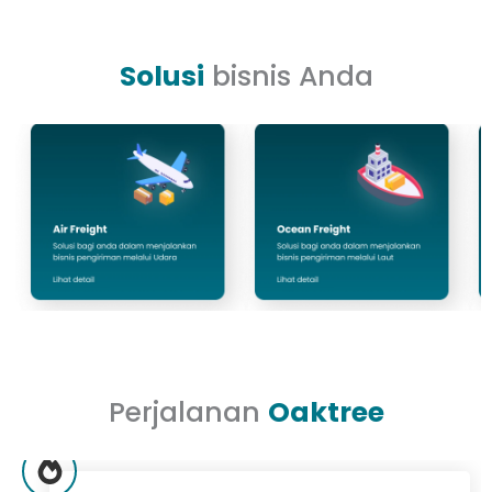
Solusi
bisnis Anda
Perjalanan
Oaktree