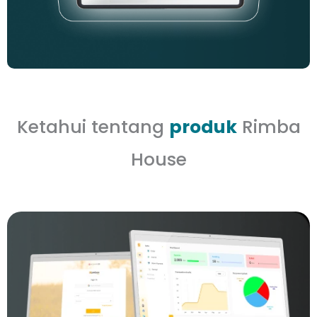
Ketahui tentang
produk
Rimba
House