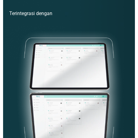
Terintegrasi dengan